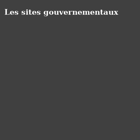
Les sites gouvernementaux
Panneau de gestion des cookies