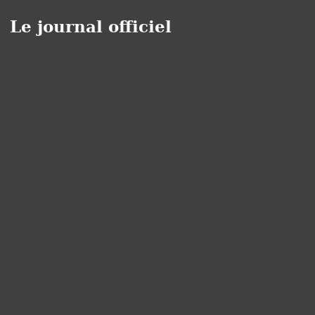
Le journal officiel
Panneau de gestion des cookies