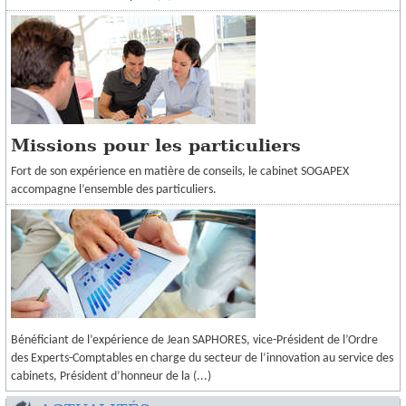
Missions pour les particuliers
Fort de son expérience en matière de conseils, le cabinet SOGAPEX
accompagne l’ensemble des particuliers.
Bénéficiant de l’expérience de Jean SAPHORES, vice-Président de l’Ordre
des Experts-Comptables en charge du secteur de l’innovation au service des
cabinets, Président d’honneur de la (...)