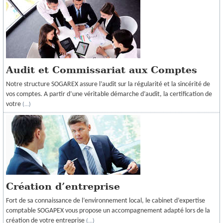
Audit et Commissariat aux Comptes
Notre structure SOGAREX assure l’audit sur la régularité et la sincérité de
vos comptes. A partir d’une véritable démarche d’audit, la certification de
votre
(...)
Création d’entreprise
Fort de sa connaissance de l’environnement local, le cabinet d’expertise
comptable SOGAPEX vous propose un accompagnement adapté lors de la
création de votre entreprise
(...)