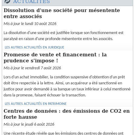
ACTUALITÉS
Dissolution d'une société pour mésentente
entre associés
Mis à jour le lundi 10 août 2026
La dissolution d'une société est justifiée lorsque son fonctionnement est
paralysé en raison d'une profonde mésentente entre les associés.
LES AUTRES ACTUALITÉS EN JURIDIQUE
Promesse de vente et financement : la
prudence s'impose !
Mis à jour le vendredi 7 août 2026
Lors d'un achat immobilier, la condition suspensive d'obtention d'un prêt
doit être respectée à la lettre. Ainsi, un acquéreur a été sanctionné en
justice pour avoir demandé à sa banque un taux inférieur à celui mentionné
dans la promesse, faisant échouer la transaction.
LES AUTRES ACTUALITÉS EN PATRIMOINE
Centres de données : des émissions de CO2 en
forte hausse
Mis à jour le jeudi 6 août 2026
Une récente étude révèle que les émissions des centres de données ont