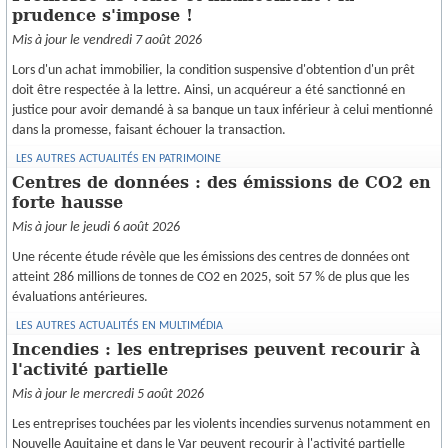
prudence s'impose !
Mis à jour le vendredi 7 août 2026
Lors d'un achat immobilier, la condition suspensive d'obtention d'un prêt
doit être respectée à la lettre. Ainsi, un acquéreur a été sanctionné en
justice pour avoir demandé à sa banque un taux inférieur à celui mentionné
dans la promesse, faisant échouer la transaction.
LES AUTRES ACTUALITÉS EN PATRIMOINE
Centres de données : des émissions de CO2 en
forte hausse
Mis à jour le jeudi 6 août 2026
Une récente étude révèle que les émissions des centres de données ont
atteint 286 millions de tonnes de CO2 en 2025, soit 57 % de plus que les
évaluations antérieures.
LES AUTRES ACTUALITÉS EN MULTIMÉDIA
Incendies : les entreprises peuvent recourir à
l'activité partielle
Mis à jour le mercredi 5 août 2026
Les entreprises touchées par les violents incendies survenus notamment en
Nouvelle Aquitaine et dans le Var peuvent recourir à l'activité partielle