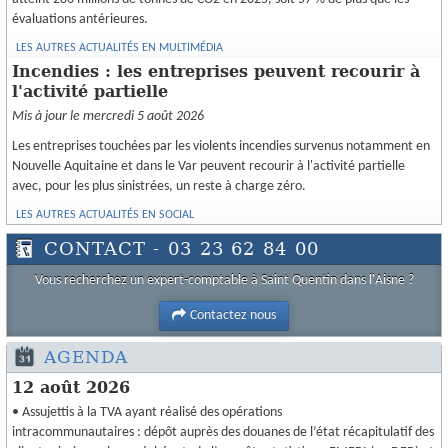
évaluations antérieures.
LES AUTRES ACTUALITÉS EN MULTIMÉDIA
Incendies : les entreprises peuvent recourir à
l'activité partielle
Mis à jour le mercredi 5 août 2026
Les entreprises touchées par les violents incendies survenus notamment en
Nouvelle Aquitaine et dans le Var peuvent recourir à l'activité partielle
avec, pour les plus sinistrées, un reste à charge zéro.
LES AUTRES ACTUALITÉS EN SOCIAL
CONTACT - 03 23 62 84 00
Vous recherchez un expert-comptable à Saint Quentin dans l'Aisne ?
Contactez nous
AGENDA
12 août 2026
• Assujettis à la TVA ayant réalisé des opérations
intracommunautaires : dépôt auprès des douanes de l’état récapitulatif des